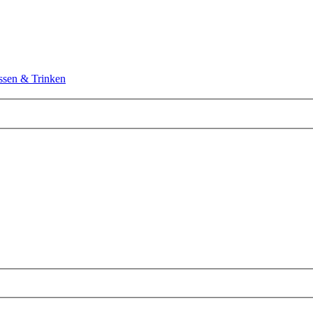
ssen & Trinken