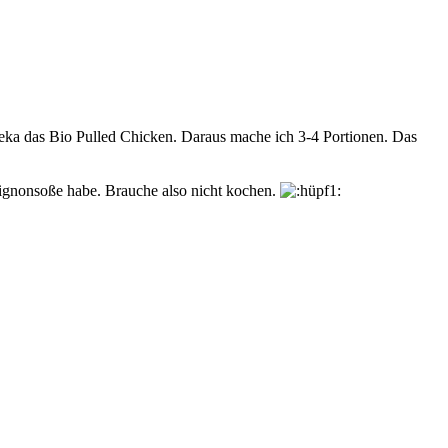
ka das Bio Pulled Chicken. Daraus mache ich 3-4 Portionen. Das
pignonsoße habe. Brauche also nicht kochen.