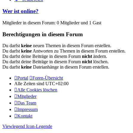
Wer ist online?
Mitglieder in diesem Forum: 0 Mitglieder und 1 Gast
Berechtigungen in diesem Forum
Du darfst
keine
neuen Themen in diesem Forum erstellen.
Du darfst
keine
Antworten zu Themen in diesem Forum erstellen.
Du darfst deine Beiträge in diesem Forum
nicht
ändern.
Du darfst deine Beiträge in diesem Forum
nicht
löschen.
Du darfst
keine
Dateianhänge in diesem Forum erstellen.
Portal
Foren-Übersicht
Alle Zeiten sind
UTC+02:00
Alle Cookies löschen
Mitglieder
Das Team
Impressum
Kontakt
Viewlegend Icon-Legende