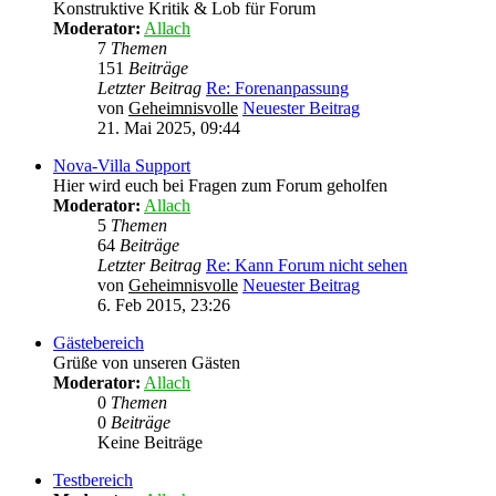
Konstruktive Kritik & Lob für Forum
Moderator:
Allach
7
Themen
151
Beiträge
Letzter Beitrag
Re: Forenanpassung
von
Geheimnisvolle
Neuester Beitrag
21. Mai 2025, 09:44
Nova-Villa Support
Hier wird euch bei Fragen zum Forum geholfen
Moderator:
Allach
5
Themen
64
Beiträge
Letzter Beitrag
Re: Kann Forum nicht sehen
von
Geheimnisvolle
Neuester Beitrag
6. Feb 2015, 23:26
Gästebereich
Grüße von unseren Gästen
Moderator:
Allach
0
Themen
0
Beiträge
Keine Beiträge
Testbereich