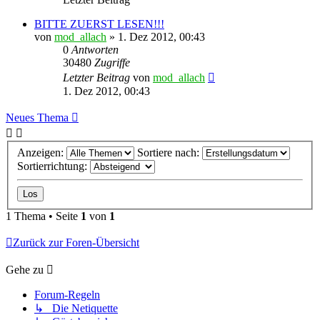
BITTE ZUERST LESEN!!!
von
mod_allach
»
1. Dez 2012, 00:43
0
Antworten
30480
Zugriffe
Letzter Beitrag
von
mod_allach
1. Dez 2012, 00:43
Neues Thema
Anzeigen:
Sortiere nach:
Sortierrichtung:
1 Thema • Seite
1
von
1
Zurück zur Foren-Übersicht
Gehe zu
Forum-Regeln
↳ Die Netiquette