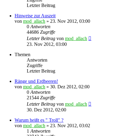
Letzter Beitrag
Hinweise zur Auszeit
von
mod_allach
»
23. Nov 2012, 03:00
0
Antworten
44686
Zugriffe
Letzter Beitrag
von
mod_allach
23. Nov 2012, 03:00
Themen
Antworten
Zugriffe
Letzter Beitrag
Ränge und Erdbeeren!
von
mod_allach
»
30. Dez 2012, 02:00
0
Antworten
21544
Zugriffe
Letzter Beitrag
von
mod_allach
30. Dez 2012, 02:00
Warum heißt es " Troll" ?
von
mod_allach
»
23. Nov 2012, 03:02
1
Antworten