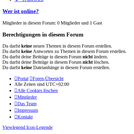
Wer ist online?
Mitglieder in diesem Forum: 0 Mitglieder und 1 Gast
Berechtigungen in diesem Forum
Du darfst
keine
neuen Themen in diesem Forum erstellen.
Du darfst
keine
Antworten zu Themen in diesem Forum erstellen.
Du darfst deine Beiträge in diesem Forum
nicht
ändern.
Du darfst deine Beiträge in diesem Forum
nicht
löschen.
Du darfst
keine
Dateianhänge in diesem Forum erstellen.
Portal
Foren-Übersicht
Alle Zeiten sind
UTC+02:00
Alle Cookies löschen
Mitglieder
Das Team
Impressum
Kontakt
Viewlegend Icon-Legende