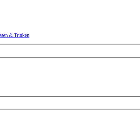
ssen & Trinken