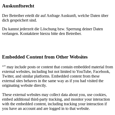
Auskunftsrecht
Der Betreiber erteilt dir auf Anfrage Auskunft, welche Daten über
dich gespeichert sind.
Du kannst jederzeit die Löschung bzw. Sperrung deiner Daten
verlangen. Kontaktiere hierzu bitte den Betreiber.
Embedded Content from Other Websites
“” may include posts or content that contain embedded material from
external websites, including but not limited to YouTube, Facebook,
Twitter, and similar platforms. Embedded content from these
external sites behaves in the same way as if you had visited the
originating website directly.
These external websites may collect data about you, use cookies,
embed additional third-party tracking, and monitor your interaction
with the embedded content, including tracking your interaction if
you have an account and are logged in to that website.