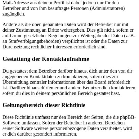
Mail-Adresse aus deinem Profil ist dabei jedoch nur für den
Betreiber und von ihm beauftragte Personen (Administratoren)
zugänglich.
Andere als die oben genannten Daten wird der Betreiber nur mit
deiner Zustimmung an Dritte weitergeben. Dies gilt nicht, sofern er
auf Grund gesetzlicher Regelungen zur Weitergabe der Daten (z. B.
an Strafverfolgungsbehörden) verpflichtet ist oder die Daten zur
Durchsetzung rechtlicher Interessen erforderlich sind.
Gestattung der Kontaktaufnahme
Du gestattest dem Betreiber darüber hinaus, dich unter den von dir
angegebenen Kontaktdaten zu kontaktieren, sofern dies zur
Übermittlung zentraler Informationen über das Board erforderlich
ist. Darüber hinaus dürfen er und andere Benutzer dich kontaktieren,
sofern du dies in deinem persönlichen Bereich gestattet hast.
Geltungsbereich dieser Richtlinie
Diese Richtlinie umfasst nur den Bereich der Seiten, die die phpBB-
Software umfassen. Sofern der Betreiber in anderen Bereichen
seiner Software weitere personenbezogene Daten verarbeitet, wird
er dich darüber gesondert informieren.