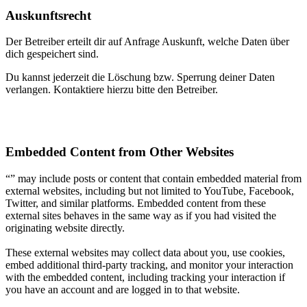
Auskunftsrecht
Der Betreiber erteilt dir auf Anfrage Auskunft, welche Daten über
dich gespeichert sind.
Du kannst jederzeit die Löschung bzw. Sperrung deiner Daten
verlangen. Kontaktiere hierzu bitte den Betreiber.
Embedded Content from Other Websites
“” may include posts or content that contain embedded material from
external websites, including but not limited to YouTube, Facebook,
Twitter, and similar platforms. Embedded content from these
external sites behaves in the same way as if you had visited the
originating website directly.
These external websites may collect data about you, use cookies,
embed additional third-party tracking, and monitor your interaction
with the embedded content, including tracking your interaction if
you have an account and are logged in to that website.