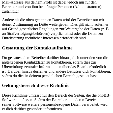
Mail-Adresse aus deinem Profil ist dabei jedoch nur für den
Betreiber und von ihm beauftragte Personen (Administratoren)
zugänglich.
Andere als die oben genannten Daten wird der Betreiber nur mit
deiner Zustimmung an Dritte weitergeben. Dies gilt nicht, sofern er
auf Grund gesetzlicher Regelungen zur Weitergabe der Daten (z. B.
an Strafverfolgungsbehörden) verpflichtet ist oder die Daten zur
Durchsetzung rechtlicher Interessen erforderlich sind.
Gestattung der Kontaktaufnahme
Du gestattest dem Betreiber darüber hinaus, dich unter den von dir
angegebenen Kontaktdaten zu kontaktieren, sofern dies zur
Übermittlung zentraler Informationen über das Board erforderlich
ist. Darüber hinaus dürfen er und andere Benutzer dich kontaktieren,
sofern du dies in deinem persönlichen Bereich gestattet hast.
Geltungsbereich dieser Richtlinie
Diese Richtlinie umfasst nur den Bereich der Seiten, die die phpBB-
Software umfassen. Sofern der Betreiber in anderen Bereichen
seiner Software weitere personenbezogene Daten verarbeitet, wird
er dich darüber gesondert informieren.