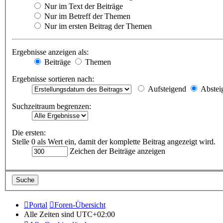
Nur im Text der Beiträge
Nur im Betreff der Themen
Nur im ersten Beitrag der Themen
Ergebnisse anzeigen als:
Beiträge
Themen
Ergebnisse sortieren nach:
Aufsteigend
Abstei
Suchzeitraum begrenzen:
Die ersten:
Stelle 0 als Wert ein, damit der komplette Beitrag angezeigt wird.
Zeichen der Beiträge anzeigen
Portal
Foren-Übersicht
Alle Zeiten sind
UTC+02:00