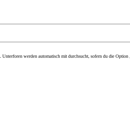
 Unterforen werden automatisch mit durchsucht, sofern du die Option 