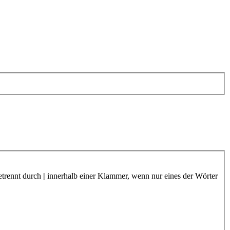
etrennt durch
|
innerhalb einer Klammer, wenn nur eines der Wörter