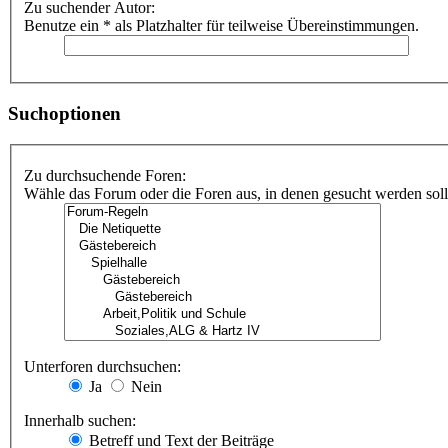
Zu suchender Autor:
Benutze ein * als Platzhalter für teilweise Übereinstimmungen.
Suchoptionen
Zu durchsuchende Foren:
Wähle das Forum oder die Foren aus, in denen gesucht werden soll.
Unterforen durchsuchen:
Ja
Nein
Innerhalb suchen:
Betreff und Text der Beiträge