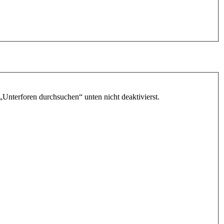
„Unterforen durchsuchen“ unten nicht deaktivierst.