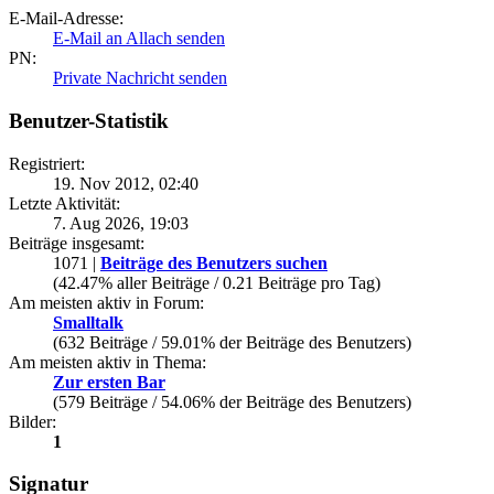
E-Mail-Adresse:
E-Mail an Allach senden
PN:
Private Nachricht senden
Benutzer-Statistik
Registriert:
19. Nov 2012, 02:40
Letzte Aktivität:
7. Aug 2026, 19:03
Beiträge insgesamt:
1071 |
Beiträge des Benutzers suchen
(42.47% aller Beiträge / 0.21 Beiträge pro Tag)
Am meisten aktiv in Forum:
Smalltalk
(632 Beiträge / 59.01% der Beiträge des Benutzers)
Am meisten aktiv in Thema:
Zur ersten Bar
(579 Beiträge / 54.06% der Beiträge des Benutzers)
Bilder:
1
Signatur