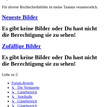
Für diverse Rechtschreibfehler ist meine Tastatur verantworlich.
Neueste Bilder
Es gibt keine Bilder oder Du hast nicht
die Berechtigung sie zu sehen!
Zufällige Bilder
Es gibt keine Bilder oder Du hast nicht
die Berechtigung sie zu sehen!
Gehe zu
Forum-Regeln
↳ Die Netiquette
↳ Gästebereich
↳ Spielhalle
↳ Gästebereich
↳ Gästebereich