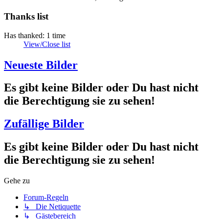
Thanks list
Has thanked: 1 time
View/Close list
Neueste Bilder
Es gibt keine Bilder oder Du hast nicht
die Berechtigung sie zu sehen!
Zufällige Bilder
Es gibt keine Bilder oder Du hast nicht
die Berechtigung sie zu sehen!
Gehe zu
Forum-Regeln
↳ Die Netiquette
↳ Gästebereich