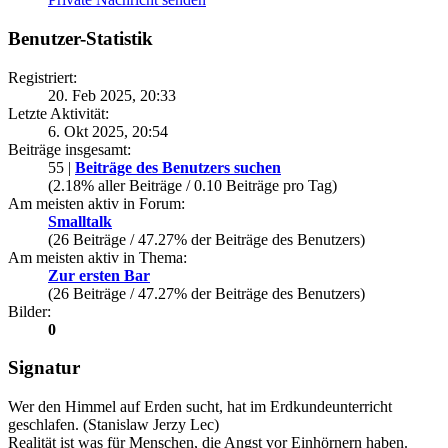
Benutzer-Statistik
Registriert:
20. Feb 2025, 20:33
Letzte Aktivität:
6. Okt 2025, 20:54
Beiträge insgesamt:
55 |
Beiträge des Benutzers suchen
(2.18% aller Beiträge / 0.10 Beiträge pro Tag)
Am meisten aktiv in Forum:
Smalltalk
(26 Beiträge / 47.27% der Beiträge des Benutzers)
Am meisten aktiv in Thema:
Zur ersten Bar
(26 Beiträge / 47.27% der Beiträge des Benutzers)
Bilder:
0
Signatur
Wer den Himmel auf Erden sucht, hat im Erdkundeunterricht
geschlafen. (Stanislaw Jerzy Lec)
Realität ist was für Menschen, die Angst vor Einhörnern haben.