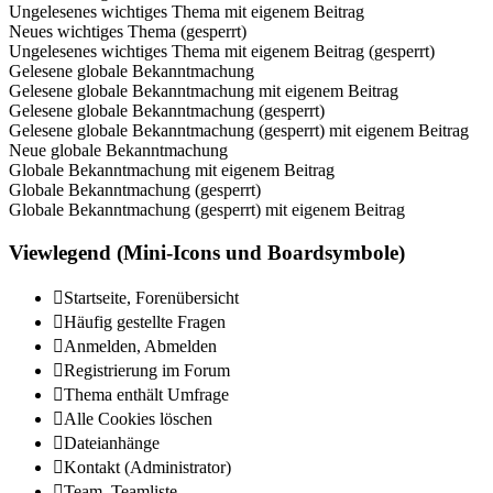
Ungelesenes wichtiges Thema mit eigenem Beitrag
Neues wichtiges Thema (gesperrt)
Ungelesenes wichtiges Thema mit eigenem Beitrag (gesperrt)
Gelesene globale Bekanntmachung
Gelesene globale Bekanntmachung mit eigenem Beitrag
Gelesene globale Bekanntmachung (gesperrt)
Gelesene globale Bekanntmachung (gesperrt) mit eigenem Beitrag
Neue globale Bekanntmachung
Globale Bekanntmachung mit eigenem Beitrag
Globale Bekanntmachung (gesperrt)
Globale Bekanntmachung (gesperrt) mit eigenem Beitrag
Viewlegend (Mini-Icons und Boardsymbole)
Startseite, Forenübersicht
Häufig gestellte Fragen
Anmelden, Abmelden
Registrierung im Forum
Thema enthält Umfrage
Alle Cookies löschen
Dateianhänge
Kontakt (Administrator)
Team, Teamliste