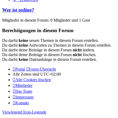
Wer ist online?
Mitglieder in diesem Forum: 0 Mitglieder und 1 Gast
Berechtigungen in diesem Forum
Du darfst
keine
neuen Themen in diesem Forum erstellen.
Du darfst
keine
Antworten zu Themen in diesem Forum erstellen.
Du darfst deine Beiträge in diesem Forum
nicht
ändern.
Du darfst deine Beiträge in diesem Forum
nicht
löschen.
Du darfst
keine
Dateianhänge in diesem Forum erstellen.
Portal
Foren-Übersicht
Alle Zeiten sind
UTC+02:00
Alle Cookies löschen
Mitglieder
Das Team
Impressum
Kontakt
Viewlegend Icon-Legende