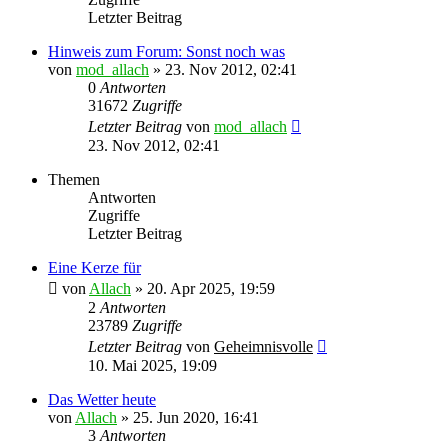
Letzter Beitrag
Hinweis zum Forum: Sonst noch was
von
mod_allach
»
23. Nov 2012, 02:41
0
Antworten
31672
Zugriffe
Letzter Beitrag
von
mod_allach
23. Nov 2012, 02:41
Themen
Antworten
Zugriffe
Letzter Beitrag
Eine Kerze für
von
Allach
»
20. Apr 2025, 19:59
2
Antworten
23789
Zugriffe
Letzter Beitrag
von
Geheimnisvolle
10. Mai 2025, 19:09
Das Wetter heute
von
Allach
»
25. Jun 2020, 16:41
3
Antworten