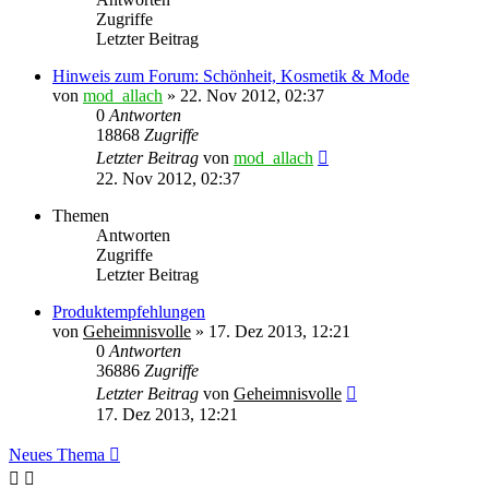
Zugriffe
Letzter Beitrag
Hinweis zum Forum: Schönheit, Kosmetik & Mode
von
mod_allach
»
22. Nov 2012, 02:37
0
Antworten
18868
Zugriffe
Letzter Beitrag
von
mod_allach
22. Nov 2012, 02:37
Themen
Antworten
Zugriffe
Letzter Beitrag
Produktempfehlungen
von
Geheimnisvolle
»
17. Dez 2013, 12:21
0
Antworten
36886
Zugriffe
Letzter Beitrag
von
Geheimnisvolle
17. Dez 2013, 12:21
Neues Thema