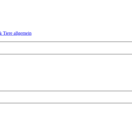
& Tiere allgemein