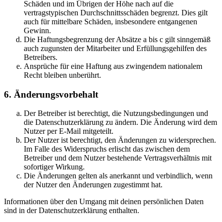
Schäden und im Übrigen der Höhe nach auf die
vertragstypischen Durchschnittsschäden begrenzt. Dies gilt
auch für mittelbare Schäden, insbesondere entgangenen
Gewinn.
Die Haftungsbegrenzung der Absätze a bis c gilt sinngemäß
auch zugunsten der Mitarbeiter und Erfüllungsgehilfen des
Betreibers.
Ansprüche für eine Haftung aus zwingendem nationalem
Recht bleiben unberührt.
6. Änderungsvorbehalt
Der Betreiber ist berechtigt, die Nutzungsbedingungen und
die Datenschutzerklärung zu ändern. Die Änderung wird dem
Nutzer per E-Mail mitgeteilt.
Der Nutzer ist berechtigt, den Änderungen zu widersprechen.
Im Falle des Widerspruchs erlischt das zwischen dem
Betreiber und dem Nutzer bestehende Vertragsverhältnis mit
sofortiger Wirkung.
Die Änderungen gelten als anerkannt und verbindlich, wenn
der Nutzer den Änderungen zugestimmt hat.
Informationen über den Umgang mit deinen persönlichen Daten
sind in der Datenschutzerklärung enthalten.