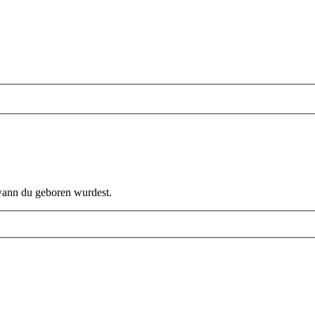
 wann du geboren wurdest.