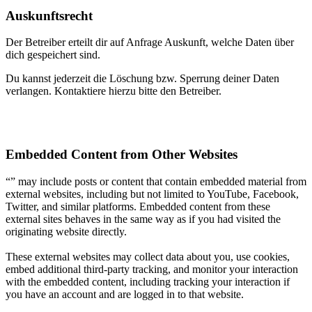
Auskunftsrecht
Der Betreiber erteilt dir auf Anfrage Auskunft, welche Daten über
dich gespeichert sind.
Du kannst jederzeit die Löschung bzw. Sperrung deiner Daten
verlangen. Kontaktiere hierzu bitte den Betreiber.
Embedded Content from Other Websites
“” may include posts or content that contain embedded material from
external websites, including but not limited to YouTube, Facebook,
Twitter, and similar platforms. Embedded content from these
external sites behaves in the same way as if you had visited the
originating website directly.
These external websites may collect data about you, use cookies,
embed additional third-party tracking, and monitor your interaction
with the embedded content, including tracking your interaction if
you have an account and are logged in to that website.