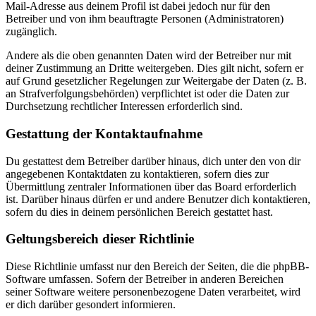
Mail-Adresse aus deinem Profil ist dabei jedoch nur für den
Betreiber und von ihm beauftragte Personen (Administratoren)
zugänglich.
Andere als die oben genannten Daten wird der Betreiber nur mit
deiner Zustimmung an Dritte weitergeben. Dies gilt nicht, sofern er
auf Grund gesetzlicher Regelungen zur Weitergabe der Daten (z. B.
an Strafverfolgungsbehörden) verpflichtet ist oder die Daten zur
Durchsetzung rechtlicher Interessen erforderlich sind.
Gestattung der Kontaktaufnahme
Du gestattest dem Betreiber darüber hinaus, dich unter den von dir
angegebenen Kontaktdaten zu kontaktieren, sofern dies zur
Übermittlung zentraler Informationen über das Board erforderlich
ist. Darüber hinaus dürfen er und andere Benutzer dich kontaktieren,
sofern du dies in deinem persönlichen Bereich gestattet hast.
Geltungsbereich dieser Richtlinie
Diese Richtlinie umfasst nur den Bereich der Seiten, die die phpBB-
Software umfassen. Sofern der Betreiber in anderen Bereichen
seiner Software weitere personenbezogene Daten verarbeitet, wird
er dich darüber gesondert informieren.