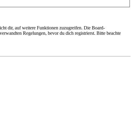
cht dir, auf weitere Funktionen zuzugreifen. Die Board-
erwandten Regelungen, bevor du dich registrierst. Bitte beachte