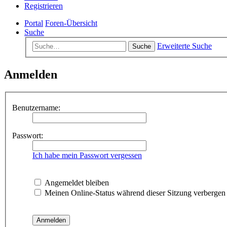
Registrieren
Portal
Foren-Übersicht
Suche
Erweiterte Suche
Suche
Anmelden
Benutzername:
Passwort:
Ich habe mein Passwort vergessen
Angemeldet bleiben
Meinen Online-Status während dieser Sitzung verbergen