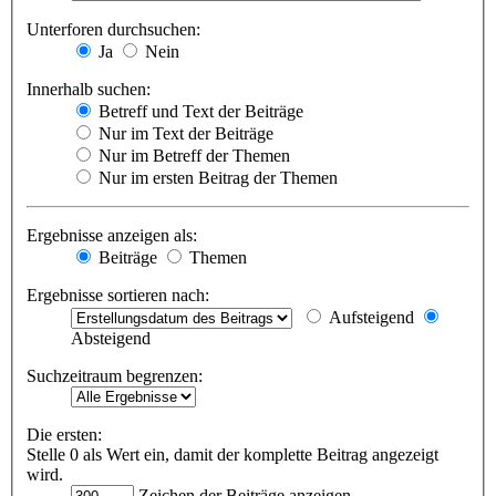
Unterforen durchsuchen:
Ja
Nein
Innerhalb suchen:
Betreff und Text der Beiträge
Nur im Text der Beiträge
Nur im Betreff der Themen
Nur im ersten Beitrag der Themen
Ergebnisse anzeigen als:
Beiträge
Themen
Ergebnisse sortieren nach:
Aufsteigend
Absteigend
Suchzeitraum begrenzen:
Die ersten:
Stelle 0 als Wert ein, damit der komplette Beitrag angezeigt
wird.
Zeichen der Beiträge anzeigen