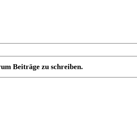
um Beiträge zu schreiben.