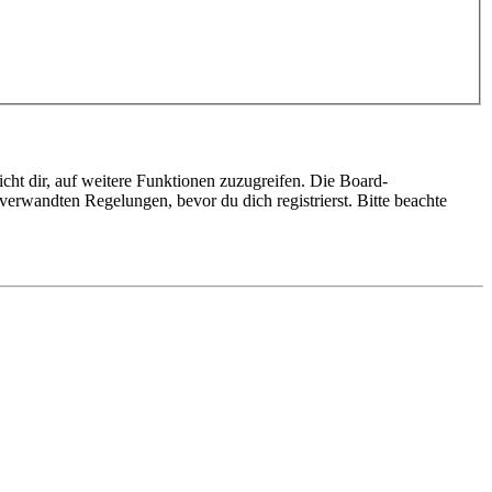
cht dir, auf weitere Funktionen zuzugreifen. Die Board-
erwandten Regelungen, bevor du dich registrierst. Bitte beachte