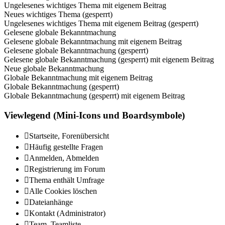
Ungelesenes wichtiges Thema mit eigenem Beitrag
Neues wichtiges Thema (gesperrt)
Ungelesenes wichtiges Thema mit eigenem Beitrag (gesperrt)
Gelesene globale Bekanntmachung
Gelesene globale Bekanntmachung mit eigenem Beitrag
Gelesene globale Bekanntmachung (gesperrt)
Gelesene globale Bekanntmachung (gesperrt) mit eigenem Beitrag
Neue globale Bekanntmachung
Globale Bekanntmachung mit eigenem Beitrag
Globale Bekanntmachung (gesperrt)
Globale Bekanntmachung (gesperrt) mit eigenem Beitrag
Viewlegend (Mini-Icons und Boardsymbole)
Startseite, Forenübersicht
Häufig gestellte Fragen
Anmelden, Abmelden
Registrierung im Forum
Thema enthält Umfrage
Alle Cookies löschen
Dateianhänge
Kontakt (Administrator)
Team, Teamliste