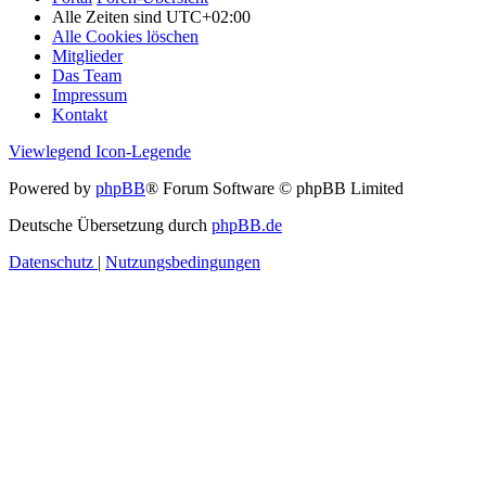
Alle Zeiten sind
UTC+02:00
Alle Cookies löschen
Mitglieder
Das Team
Impressum
Kontakt
Viewlegend Icon-Legende
Powered by
phpBB
® Forum Software © phpBB Limited
Deutsche Übersetzung durch
phpBB.de
Datenschutz
|
Nutzungsbedingungen