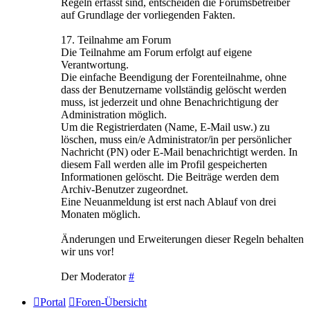
Regeln erfasst sind, entscheiden die Forumsbetreiber
auf Grundlage der vorliegenden Fakten.
17. Teilnahme am Forum
Die Teilnahme am Forum erfolgt auf eigene
Verantwortung.
Die einfache Beendigung der Forenteilnahme, ohne
dass der Benutzername vollständig gelöscht werden
muss, ist jederzeit und ohne Benachrichtigung der
Administration möglich.
Um die Registrierdaten (Name, E-Mail usw.) zu
löschen, muss ein/e Administrator/in per persönlicher
Nachricht (PN) oder E-Mail benachrichtigt werden. In
diesem Fall werden alle im Profil gespeicherten
Informationen gelöscht. Die Beiträge werden dem
Archiv-Benutzer zugeordnet.
Eine Neuanmeldung ist erst nach Ablauf von drei
Monaten möglich.
Änderungen und Erweiterungen dieser Regeln behalten
wir uns vor!
Der Moderator
#
Portal
Foren-Übersicht