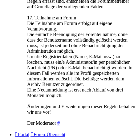
Regeln erfasst sind, entscheiden die Forumsbetreiber
auf Grundlage der vorliegenden Fakten.
17. Teilnahme am Forum
Die Teilnahme am Forum erfolgt auf eigene
Verantwortung.
Die einfache Beendigung der Forenteilnahme, ohne
dass der Benutzername vollständig gelöscht werden
muss, ist jederzeit und ohne Benachrichtigung der
Administration möglich.
Um die Registrierdaten (Name, E-Mail usw.) zu
löschen, muss ein/e Administrator/in per persönlicher
Nachricht (PN) oder E-Mail benachrichtigt werden. In
diesem Fall werden alle im Profil gespeicherten
Informationen gelöscht. Die Beiträge werden dem
Archiv-Benutzer zugeordnet.
Eine Neuanmeldung ist erst nach Ablauf von drei
Monaten möglich.
Änderungen und Erweiterungen dieser Regeln behalten
wir uns vor!
Der Moderator
#
Portal
Foren-Übersicht