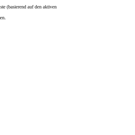
ste (basierend auf den aktiven
en.