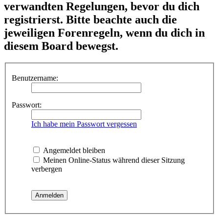
verwandten Regelungen, bevor du dich
registrierst. Bitte beachte auch die
jeweiligen Forenregeln, wenn du dich in
diesem Board bewegst.
Benutzername:
Passwort:
Ich habe mein Passwort vergessen
Angemeldet bleiben
Meinen Online-Status während dieser Sitzung
verbergen