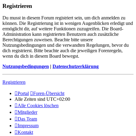
Registrieren
Du musst in diesem Forum registriert sein, um dich anmelden zu
können. Die Registrierung ist in wenigen Augenblicken erledigt und
ermöglicht dir, auf weitere Funktionen zuzugreifen. Die Board-
Administration kann registrierten Benutzern auch zusätzliche
Berechtigungen zuweisen. Beachte bitte unsere
Nutzungsbedingungen und die verwandten Regelungen, bevor du
dich registrierst. Bitte beachte auch die jeweiligen Forenregeln,
wenn du dich in diesem Board bewegst.
Nutzungsbedingungen
|
Datenschutzerklärung
Registrieren
Portal
Foren-Übersicht
Alle Zeiten sind
UTC+02:00
Alle Cookies löschen
Mitglieder
Das Team
Impressum
Kontakt