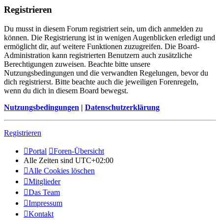
Registrieren
Du musst in diesem Forum registriert sein, um dich anmelden zu
können. Die Registrierung ist in wenigen Augenblicken erledigt und
ermöglicht dir, auf weitere Funktionen zuzugreifen. Die Board-
Administration kann registrierten Benutzern auch zusätzliche
Berechtigungen zuweisen. Beachte bitte unsere
Nutzungsbedingungen und die verwandten Regelungen, bevor du
dich registrierst. Bitte beachte auch die jeweiligen Forenregeln,
wenn du dich in diesem Board bewegst.
Nutzungsbedingungen
|
Datenschutzerklärung
Registrieren
Portal
Foren-Übersicht
Alle Zeiten sind
UTC+02:00
Alle Cookies löschen
Mitglieder
Das Team
Impressum
Kontakt