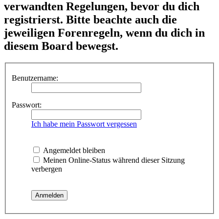
verwandten Regelungen, bevor du dich
registrierst. Bitte beachte auch die
jeweiligen Forenregeln, wenn du dich in
diesem Board bewegst.
Benutzername:
Passwort:
Ich habe mein Passwort vergessen
Angemeldet bleiben
Meinen Online-Status während dieser Sitzung
verbergen