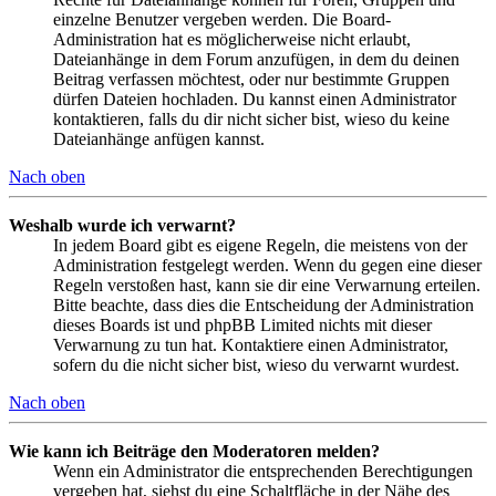
einzelne Benutzer vergeben werden. Die Board-
Administration hat es möglicherweise nicht erlaubt,
Dateianhänge in dem Forum anzufügen, in dem du deinen
Beitrag verfassen möchtest, oder nur bestimmte Gruppen
dürfen Dateien hochladen. Du kannst einen Administrator
kontaktieren, falls du dir nicht sicher bist, wieso du keine
Dateianhänge anfügen kannst.
Nach oben
Weshalb wurde ich verwarnt?
In jedem Board gibt es eigene Regeln, die meistens von der
Administration festgelegt werden. Wenn du gegen eine dieser
Regeln verstoßen hast, kann sie dir eine Verwarnung erteilen.
Bitte beachte, dass dies die Entscheidung der Administration
dieses Boards ist und phpBB Limited nichts mit dieser
Verwarnung zu tun hat. Kontaktiere einen Administrator,
sofern du die nicht sicher bist, wieso du verwarnt wurdest.
Nach oben
Wie kann ich Beiträge den Moderatoren melden?
Wenn ein Administrator die entsprechenden Berechtigungen
vergeben hat, siehst du eine Schaltfläche in der Nähe des