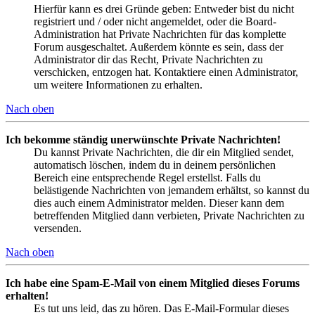
Hierfür kann es drei Gründe geben: Entweder bist du nicht
registriert und / oder nicht angemeldet, oder die Board-
Administration hat Private Nachrichten für das komplette
Forum ausgeschaltet. Außerdem könnte es sein, dass der
Administrator dir das Recht, Private Nachrichten zu
verschicken, entzogen hat. Kontaktiere einen Administrator,
um weitere Informationen zu erhalten.
Nach oben
Ich bekomme ständig unerwünschte Private Nachrichten!
Du kannst Private Nachrichten, die dir ein Mitglied sendet,
automatisch löschen, indem du in deinem persönlichen
Bereich eine entsprechende Regel erstellst. Falls du
belästigende Nachrichten von jemandem erhältst, so kannst du
dies auch einem Administrator melden. Dieser kann dem
betreffenden Mitglied dann verbieten, Private Nachrichten zu
versenden.
Nach oben
Ich habe eine Spam-E-Mail von einem Mitglied dieses Forums
erhalten!
Es tut uns leid, das zu hören. Das E-Mail-Formular dieses