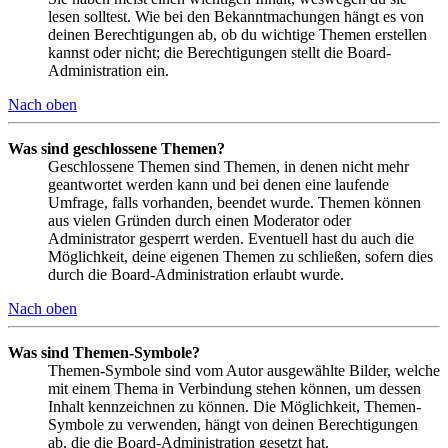
lesen solltest. Wie bei den Bekanntmachungen hängt es von
deinen Berechtigungen ab, ob du wichtige Themen erstellen
kannst oder nicht; die Berechtigungen stellt die Board-
Administration ein.
Nach oben
Was sind geschlossene Themen?
Geschlossene Themen sind Themen, in denen nicht mehr
geantwortet werden kann und bei denen eine laufende
Umfrage, falls vorhanden, beendet wurde. Themen können
aus vielen Gründen durch einen Moderator oder
Administrator gesperrt werden. Eventuell hast du auch die
Möglichkeit, deine eigenen Themen zu schließen, sofern dies
durch die Board-Administration erlaubt wurde.
Nach oben
Was sind Themen-Symbole?
Themen-Symbole sind vom Autor ausgewählte Bilder, welche
mit einem Thema in Verbindung stehen können, um dessen
Inhalt kennzeichnen zu können. Die Möglichkeit, Themen-
Symbole zu verwenden, hängt von deinen Berechtigungen
ab, die die Board-Administration gesetzt hat.