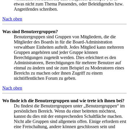
etwas nicht zum Thema Passendes, oder Beleidigendes bzw.
Angreifendes schreiben.
Nach oben
Was sind Benutzergruppen?
Benutzergruppen sind Gruppen von Mitgliedern, die die
Mitglieder des Boards in für die Board-Administration
verwaltbare Einheiten aufteilt. Jedes Mitglied kann mehreren
Gruppen angehören und jeder Gruppe können
Berechtigungen zugeteilt werden. Dies erleichtert es den
Administratoren, Berechtigungen für mehrere Benutzer auf
einmal zu ändern und sie zum Beispiel zu Moderatoren eines
Bereichs zu machen oder ihnen Zugriff zu einem
nichtöffentlichen Forum zu geben.
Nach oben
Wo finde ich die Benutzergruppen und wie trete ich ihnen bei?
Du findest die Benutzergruppen unter „Benutzergruppen“ im
persönlichen Bereich. Wenn du einer beitreten möchtest,
kannst du dies mit der entsprechenden Schaltfläche machen.
Nicht alle Gruppen sind allgemein offen. Einige erfordern erst
eine Freischaltung, andere können geschlossen sein und