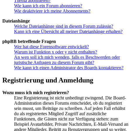
Thema abonnieren?
Wie kann ich ein Forum abonnieren?
Wie deaktiviere ich meine Abonnements?
Dateianhänge
Welche Dateianhänge sind in diesem Forum zulässig?
Kann ich eine Übersicht all meiner Dateianhänge erhalten?
phpBB betreffende Fragen
Wer hat diese Forensoftware entwickelt?
Warum ist Funktion x oder y nicht enthalten?
An wen soll ich mich wenden, falls es Beschwerden oder
juristische Anfragen zu diesem Forum gibt?
Wie kann ich einen Administrator des Boards kontaktieren?
Registrierung und Anmeldung
Wozu muss ich mich registrieren?
Eine Registrierung ist nicht unbedingt zwingend. Die Board-
Administration dieses Forums entscheidet, ob du registriert
sein musst, um Beiträge zu schreiben. Auf jeden Fall erhältst
du als registriertes Mitglied Zugriff auf zusätzliche
Funktionen, die Gästen nicht zur Verfügung stehen: zum
Beispiel Avatarbilder, Private Nachrichten, E-Mail-Versand an
andere Mitglieder, Beitritt zu Benutzergruppen und so weiter.