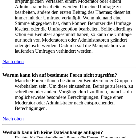
ursprünglichen Verfasser, einem Moderator oder einem
Administrator bearbeitet werden. Um eine Umfrage zu
bearbeiten, ändere den ersten Beitrag des Themas; dieser ist
immer mit der Umfrage verknüpft. Wenn niemand eine
Stimme abgegeben hat, dann können Benutzer die Umfrage
löschen oder die Umfrageoption bearbeiten. Sollte allerdings
schon ein Benutzer abgestimmt haben, so kann die Umfrage
nur noch von Moderatoren oder Administratoren geändert
oder gelöscht werden. Dadurch soll die Manipulation von
laufenden Umfragen verhindert werden.
Nach oben
Warum kann ich auf bestimmte Foren nicht zugreifen?
Manche Foren können bestimmten Benutzern oder Gruppen
vorbehalten sein. Um diese einzusehen, Beiträge zu lesen, zu
schreiben oder andere Vorgänge durchzuführen, brauchst du
möglicherweise besondere Berechtigungen. Frage einen
Moderator oder Administrator nach entsprechenden
Berechtigungen.
Nach oben
Weshalb kann ich keine Dateianhänge anfügen?
Rechte für Dateianhänge können für Foren, Gruppen und