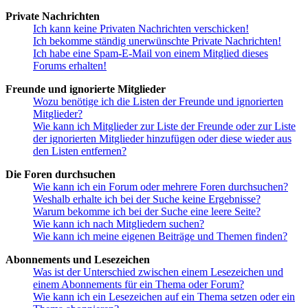
Private Nachrichten
Ich kann keine Privaten Nachrichten verschicken!
Ich bekomme ständig unerwünschte Private Nachrichten!
Ich habe eine Spam-E-Mail von einem Mitglied dieses
Forums erhalten!
Freunde und ignorierte Mitglieder
Wozu benötige ich die Listen der Freunde und ignorierten
Mitglieder?
Wie kann ich Mitglieder zur Liste der Freunde oder zur Liste
der ignorierten Mitglieder hinzufügen oder diese wieder aus
den Listen entfernen?
Die Foren durchsuchen
Wie kann ich ein Forum oder mehrere Foren durchsuchen?
Weshalb erhalte ich bei der Suche keine Ergebnisse?
Warum bekomme ich bei der Suche eine leere Seite?
Wie kann ich nach Mitgliedern suchen?
Wie kann ich meine eigenen Beiträge und Themen finden?
Abonnements und Lesezeichen
Was ist der Unterschied zwischen einem Lesezeichen und
einem Abonnements für ein Thema oder Forum?
Wie kann ich ein Lesezeichen auf ein Thema setzen oder ein