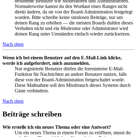
bestimmte Benutzer wie Moderatoren und Administratoren.
Normalerweise kannst du den Wortlaut eines Ranges nicht
direkt ändern, da sie von der Board-Administration festgelegt
wurden. Bitte schreibe keine sinnlosen Beiträge, nur um
deinen Rang zu erhöhen — die meisten Boards dulden dieses
Verhalten nicht und ein Moderator oder Administrator wird
deinen Rang unter Umständen einfach wieder zurücksetzen.
Nach oben
Wenn ich bei einem Benutzer auf den E-Mail-Link klicke,
werde ich aufgefordert, mich anzumelden.
Nur registrierte Benutzer dürfen die foreninterne E-Mail-
Funktion für Nachrichten an andere Benutzer nutzen, falls
diese von der Board-Administration freigeschaltet wurde.
Diese Maßnahme soll den Missbrauch dieses Systems durch
Gäste verhindern.
Nach oben
Beiträge schreiben
Wie erstelle ich ein neues Thema oder eine Antwort?
Um ein neues Thema in einem Forum zu eröffnen, musst du