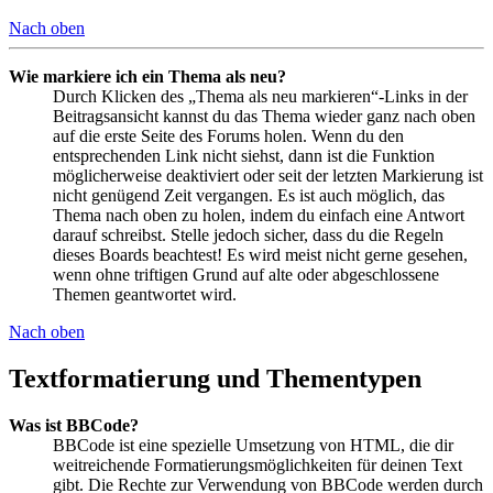
Nach oben
Wie markiere ich ein Thema als neu?
Durch Klicken des „Thema als neu markieren“-Links in der
Beitragsansicht kannst du das Thema wieder ganz nach oben
auf die erste Seite des Forums holen. Wenn du den
entsprechenden Link nicht siehst, dann ist die Funktion
möglicherweise deaktiviert oder seit der letzten Markierung ist
nicht genügend Zeit vergangen. Es ist auch möglich, das
Thema nach oben zu holen, indem du einfach eine Antwort
darauf schreibst. Stelle jedoch sicher, dass du die Regeln
dieses Boards beachtest! Es wird meist nicht gerne gesehen,
wenn ohne triftigen Grund auf alte oder abgeschlossene
Themen geantwortet wird.
Nach oben
Textformatierung und Thementypen
Was ist BBCode?
BBCode ist eine spezielle Umsetzung von HTML, die dir
weitreichende Formatierungsmöglichkeiten für deinen Text
gibt. Die Rechte zur Verwendung von BBCode werden durch