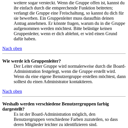
weitere sogar versteckt. Wenn die Gruppe offen ist, kannst du
ihr einfach durch die entsprechende Funktion beitreten;
verlangt die Gruppe eine Freischaltung, so kannst du dich für
sie bewerben. Ein Gruppenleiter muss daraufhin deinen
Antrag annehmen. Er könnte fragen, warum du in die Gruppe
aufgenommen werden möchtest. Bitte belästige keinen
Gruppenleiter, wenn er dich ablehnt, er wird einen Grund
dafür haben.
Nach oben
Wie werde ich Gruppenleiter?
Der Leiter einer Gruppe wird normalerweise durch die Board-
Administration festgelegt, wenn die Gruppe erstellt wird.
Wenn du eine eigene Benutzergruppe erstellen möchtest, dann
solltest du einen Administrator kontaktieren.
Nach oben
Weshalb werden verschiedene Benutzergruppen farbig
dargestellt?
Es ist der Board-Administration möglich, den
Benutzergruppen verschiedene Farben zuzuteilen, so dass
deren Mitglieder leichter zu identifizieren sind.