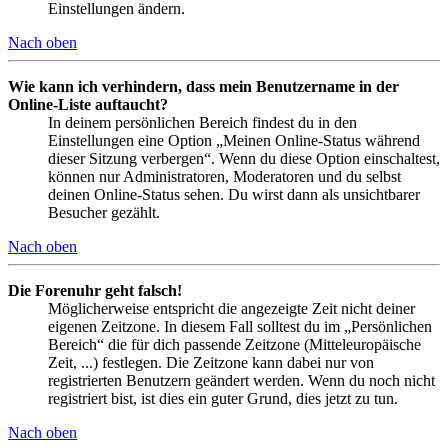
Einstellungen ändern.
Nach oben
Wie kann ich verhindern, dass mein Benutzername in der
Online-Liste auftaucht?
In deinem persönlichen Bereich findest du in den
Einstellungen eine Option „Meinen Online-Status während
dieser Sitzung verbergen“. Wenn du diese Option einschaltest,
können nur Administratoren, Moderatoren und du selbst
deinen Online-Status sehen. Du wirst dann als unsichtbarer
Besucher gezählt.
Nach oben
Die Forenuhr geht falsch!
Möglicherweise entspricht die angezeigte Zeit nicht deiner
eigenen Zeitzone. In diesem Fall solltest du im „Persönlichen
Bereich“ die für dich passende Zeitzone (Mitteleuropäische
Zeit, ...) festlegen. Die Zeitzone kann dabei nur von
registrierten Benutzern geändert werden. Wenn du noch nicht
registriert bist, ist dies ein guter Grund, dies jetzt zu tun.
Nach oben