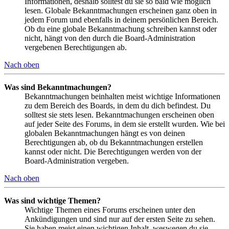
Informationen, deshalb solltest du sie so bald wie möglich
lesen. Globale Bekanntmachungen erscheinen ganz oben in
jedem Forum und ebenfalls in deinem persönlichen Bereich.
Ob du eine globale Bekanntmachung schreiben kannst oder
nicht, hängt von den durch die Board-Administration
vergebenen Berechtigungen ab.
Nach oben
Was sind Bekanntmachungen?
Bekanntmachungen beinhalten meist wichtige Informationen
zu dem Bereich des Boards, in dem du dich befindest. Du
solltest sie stets lesen. Bekanntmachungen erscheinen oben
auf jeder Seite des Forums, in dem sie erstellt wurden. Wie bei
globalen Bekanntmachungen hängt es von deinen
Berechtigungen ab, ob du Bekanntmachungen erstellen
kannst oder nicht. Die Berechtigungen werden von der
Board-Administration vergeben.
Nach oben
Was sind wichtige Themen?
Wichtige Themen eines Forums erscheinen unter den
Ankündigungen und sind nur auf der ersten Seite zu sehen.
Sie haben meist einen wichtigen Inhalt, weswegen du sie