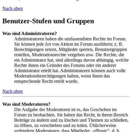
Nach oben
Benutzer-Stufen und Gruppen
Was sind Administratoren?
Administratoren haben die umfassendsten Rechte im Forum.
Sie können jede Art von Aktion im Forum ausführen; z. B.
Berechtigungen setzen, Mitglieder sperren, Benutzergruppen
erstellen, Moderationsrechte vergeben usw. Die Rechte, die
ein Administrator hat, sind allerdings davon abhängig, welche
Rechte ihnen ein Gründer des Forums oder ein anderer
Administrator erteilt hat. Administratoren können auch volle
Moderationsberechtigungen haben, wenn ihnen das
entsprechende Recht erteilt wurde.
Nach oben
Was sind Moderatoren?
Die Aufgabe der Moderatoren ist es, das Geschehen im
Forum zu beobachten. Sie haben das Recht, in ihrem Bereich
Beiträge zu ändern und zu löschen und Themen zu schließen,
zu öffnen, zu verschieben und zu teilen. Üblicherweise
verhindern Moderatoren, dass Mitglieder „offtopic“, d. h.