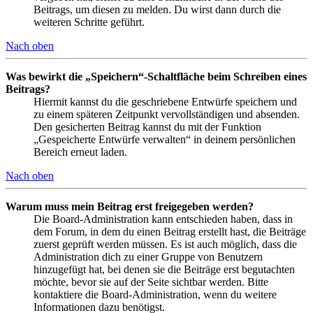
Beitrags, um diesen zu melden. Du wirst dann durch die
weiteren Schritte geführt.
Nach oben
Was bewirkt die „Speichern“-Schaltfläche beim Schreiben eines
Beitrags?
Hiermit kannst du die geschriebene Entwürfe speichern und
zu einem späteren Zeitpunkt vervollständigen und absenden.
Den gesicherten Beitrag kannst du mit der Funktion
„Gespeicherte Entwürfe verwalten“ in deinem persönlichen
Bereich erneut laden.
Nach oben
Warum muss mein Beitrag erst freigegeben werden?
Die Board-Administration kann entschieden haben, dass in
dem Forum, in dem du einen Beitrag erstellt hast, die Beiträge
zuerst geprüft werden müssen. Es ist auch möglich, dass die
Administration dich zu einer Gruppe von Benutzern
hinzugefügt hat, bei denen sie die Beiträge erst begutachten
möchte, bevor sie auf der Seite sichtbar werden. Bitte
kontaktiere die Board-Administration, wenn du weitere
Informationen dazu benötigst.