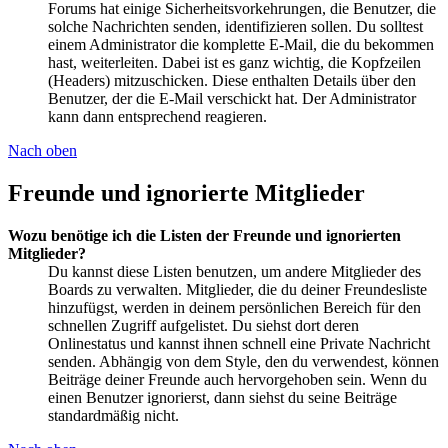
Forums hat einige Sicherheitsvorkehrungen, die Benutzer, die
solche Nachrichten senden, identifizieren sollen. Du solltest
einem Administrator die komplette E-Mail, die du bekommen
hast, weiterleiten. Dabei ist es ganz wichtig, die Kopfzeilen
(Headers) mitzuschicken. Diese enthalten Details über den
Benutzer, der die E-Mail verschickt hat. Der Administrator
kann dann entsprechend reagieren.
Nach oben
Freunde und ignorierte Mitglieder
Wozu benötige ich die Listen der Freunde und ignorierten
Mitglieder?
Du kannst diese Listen benutzen, um andere Mitglieder des
Boards zu verwalten. Mitglieder, die du deiner Freundesliste
hinzufügst, werden in deinem persönlichen Bereich für den
schnellen Zugriff aufgelistet. Du siehst dort deren
Onlinestatus und kannst ihnen schnell eine Private Nachricht
senden. Abhängig von dem Style, den du verwendest, können
Beiträge deiner Freunde auch hervorgehoben sein. Wenn du
einen Benutzer ignorierst, dann siehst du seine Beiträge
standardmäßig nicht.