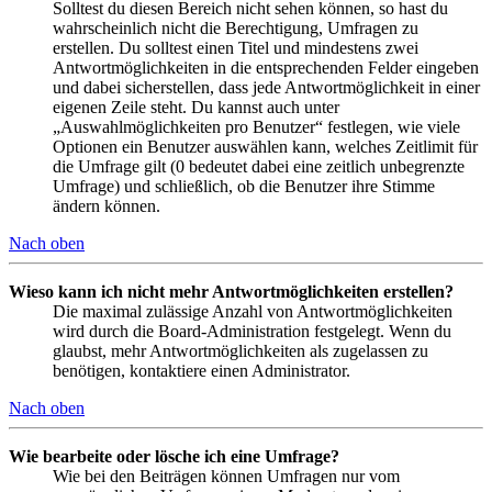
Solltest du diesen Bereich nicht sehen können, so hast du
wahrscheinlich nicht die Berechtigung, Umfragen zu
erstellen. Du solltest einen Titel und mindestens zwei
Antwortmöglichkeiten in die entsprechenden Felder eingeben
und dabei sicherstellen, dass jede Antwortmöglichkeit in einer
eigenen Zeile steht. Du kannst auch unter
„Auswahlmöglichkeiten pro Benutzer“ festlegen, wie viele
Optionen ein Benutzer auswählen kann, welches Zeitlimit für
die Umfrage gilt (0 bedeutet dabei eine zeitlich unbegrenzte
Umfrage) und schließlich, ob die Benutzer ihre Stimme
ändern können.
Nach oben
Wieso kann ich nicht mehr Antwortmöglichkeiten erstellen?
Die maximal zulässige Anzahl von Antwortmöglichkeiten
wird durch die Board-Administration festgelegt. Wenn du
glaubst, mehr Antwortmöglichkeiten als zugelassen zu
benötigen, kontaktiere einen Administrator.
Nach oben
Wie bearbeite oder lösche ich eine Umfrage?
Wie bei den Beiträgen können Umfragen nur vom