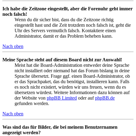
Ich habe die Zeitzone eingestellt, aber die Forenuhr geht immer
noch falsch!
Wenn du dir sicher bist, dass du die Zeitzone richtig
eingestellt hast und die Zeit trotzdem noch falsch ist, geht die
Uhr des Servers vermutlich falsch. Kontaktiere einen
Administrator, damit er das Problem beheben kann.
Nach oben
Meine Sprache steht auf diesem Board nicht zur Auswahl!
Meist hat die Board-Administration entweder deine Sprache
nicht installiert oder niemand hat das Forum bislang in deine
Sprache übersetzt. Frage ggf. einen Board-Administrator, ob
er das Sprachpaket, das du benötigst, installieren kann. Falls
es noch nicht existiert, würden wir uns freuen, wenn du es
übersetzen würdest. Weitere Informationen dazu können auf
der Website von
phpBB Limited
oder auf
phpBB.de
gefunden werden.
Nach oben
Was sind das für Bilder, die bei meinem Benutzernamen
angezeigt werden?