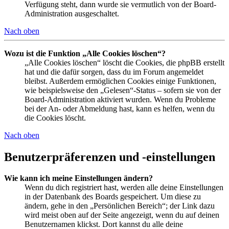
Verfügung steht, dann wurde sie vermutlich von der Board-
Administration ausgeschaltet.
Nach oben
Wozu ist die Funktion „Alle Cookies löschen“?
„Alle Cookies löschen“ löscht die Cookies, die phpBB erstellt
hat und die dafür sorgen, dass du im Forum angemeldet
bleibst. Außerdem ermöglichen Cookies einige Funktionen,
wie beispielsweise den „Gelesen“-Status – sofern sie von der
Board-Administration aktiviert wurden. Wenn du Probleme
bei der An- oder Abmeldung hast, kann es helfen, wenn du
die Cookies löscht.
Nach oben
Benutzerpräferenzen und -einstellungen
Wie kann ich meine Einstellungen ändern?
Wenn du dich registriert hast, werden alle deine Einstellungen
in der Datenbank des Boards gespeichert. Um diese zu
ändern, gehe in den „Persönlichen Bereich“; der Link dazu
wird meist oben auf der Seite angezeigt, wenn du auf deinen
Benutzernamen klickst. Dort kannst du alle deine