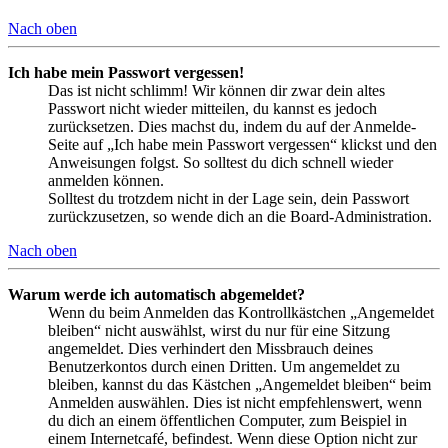
Nach oben
Ich habe mein Passwort vergessen!
Das ist nicht schlimm! Wir können dir zwar dein altes
Passwort nicht wieder mitteilen, du kannst es jedoch
zurücksetzen. Dies machst du, indem du auf der Anmelde-
Seite auf „Ich habe mein Passwort vergessen“ klickst und den
Anweisungen folgst. So solltest du dich schnell wieder
anmelden können.
Solltest du trotzdem nicht in der Lage sein, dein Passwort
zurückzusetzen, so wende dich an die Board-Administration.
Nach oben
Warum werde ich automatisch abgemeldet?
Wenn du beim Anmelden das Kontrollkästchen „Angemeldet
bleiben“ nicht auswählst, wirst du nur für eine Sitzung
angemeldet. Dies verhindert den Missbrauch deines
Benutzerkontos durch einen Dritten. Um angemeldet zu
bleiben, kannst du das Kästchen „Angemeldet bleiben“ beim
Anmelden auswählen. Dies ist nicht empfehlenswert, wenn
du dich an einem öffentlichen Computer, zum Beispiel in
einem Internetcafé, befindest. Wenn diese Option nicht zur