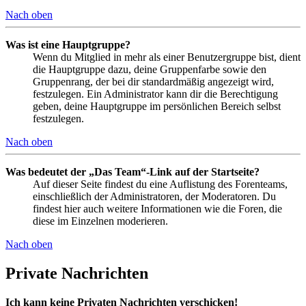
Nach oben
Was ist eine Hauptgruppe?
Wenn du Mitglied in mehr als einer Benutzergruppe bist, dient
die Hauptgruppe dazu, deine Gruppenfarbe sowie den
Gruppenrang, der bei dir standardmäßig angezeigt wird,
festzulegen. Ein Administrator kann dir die Berechtigung
geben, deine Hauptgruppe im persönlichen Bereich selbst
festzulegen.
Nach oben
Was bedeutet der „Das Team“-Link auf der Startseite?
Auf dieser Seite findest du eine Auflistung des Forenteams,
einschließlich der Administratoren, der Moderatoren. Du
findest hier auch weitere Informationen wie die Foren, die
diese im Einzelnen moderieren.
Nach oben
Private Nachrichten
Ich kann keine Privaten Nachrichten verschicken!