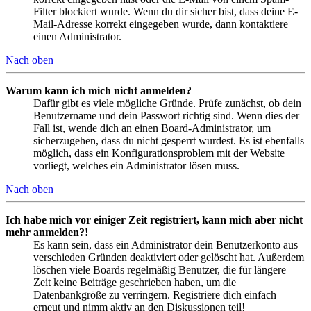
Filter blockiert wurde. Wenn du dir sicher bist, dass deine E-
Mail-Adresse korrekt eingegeben wurde, dann kontaktiere
einen Administrator.
Nach oben
Warum kann ich mich nicht anmelden?
Dafür gibt es viele mögliche Gründe. Prüfe zunächst, ob dein
Benutzername und dein Passwort richtig sind. Wenn dies der
Fall ist, wende dich an einen Board-Administrator, um
sicherzugehen, dass du nicht gesperrt wurdest. Es ist ebenfalls
möglich, dass ein Konfigurationsproblem mit der Website
vorliegt, welches ein Administrator lösen muss.
Nach oben
Ich habe mich vor einiger Zeit registriert, kann mich aber nicht
mehr anmelden?!
Es kann sein, dass ein Administrator dein Benutzerkonto aus
verschieden Gründen deaktiviert oder gelöscht hat. Außerdem
löschen viele Boards regelmäßig Benutzer, die für längere
Zeit keine Beiträge geschrieben haben, um die
Datenbankgröße zu verringern. Registriere dich einfach
erneut und nimm aktiv an den Diskussionen teil!