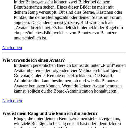
In der Beitragsansicht können zwei Bilder bei deinem
Benutzernamen stehen. Eines dieser Bilder ist meist mit
deinem Rang verknüpft: Oft sind dies Sterne, Kästchen oder
Punkte, die deine Beitragszahl oder deinen Status im Forum
angeben. Das andere, meist größere, Bild wird auch als
„Avatar“ bezeichnet. Es handelt sich hierbei in der Regel um
ein persönliches Bild, welches von Benutzer zu Benutzer
unterschiedlich ist.
Nach oben
Wie verwende ich einen Avatar?
In deinem persönlichen Bereich kannst du unter „Profil“ einen
Avatar über eine der folgenden vier Methoden hinzufügen:
Gravatar, Galerie, Remote oder Hochladen. Die Board-
Administration kann bestimmen, ob und wie die Benutzer
Avatare benutzen können. Wenn du keinen Avatar benutzen
kannst, solltest du die Board-Administration kontaktieren.
Nach oben
Was ist mein Rang und wie kann ich ihn ändern?
Ränge, die unter deinem Benutzernamen stehen, zeigen an,
wie viele Beiträge du bislang erstellt hast oder identifizieren