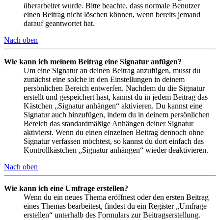
überarbeitet wurde. Bitte beachte, dass normale Benutzer
einen Beitrag nicht löschen können, wenn bereits jemand
darauf geantwortet hat.
Nach oben
Wie kann ich meinem Beitrag eine Signatur anfügen?
Um eine Signatur an deinen Beitrag anzufügen, musst du
zunächst eine solche in den Einstellungen in deinem
persönlichen Bereich entwerfen. Nachdem du die Signatur
erstellt und gespeichert hast, kannst du in jedem Beitrag das
Kästchen „Signatur anhängen“ aktivieren. Du kannst eine
Signatur auch hinzufügen, indem du in deinem persönlichen
Bereich das standardmäßige Anhängen deiner Signatur
aktivierst. Wenn du einen einzelnen Beitrag dennoch ohne
Signatur verfassen möchtest, so kannst du dort einfach das
Kontrollkästchen „Signatur anhängen“ wieder deaktivieren.
Nach oben
Wie kann ich eine Umfrage erstellen?
Wenn du ein neues Thema eröffnest oder den ersten Beitrag
eines Themas bearbeitest, findest du ein Register „Umfrage
erstellen“ unterhalb des Formulars zur Beitragserstellung.