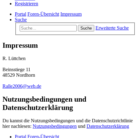
Registrieren
Portal
Foren-Übersicht
Impressum
Suche
Erweiterte Suche
Suche
Impressum
R. Lüttchen
Beinsstiege 11
48529 Nordhorn
Ralle2006@web.de
Nutzungsbedingungen und
Datenschutzerklärung
Du kannst die Nutzungsbedingungen und die Datenschutzrichtlinie
hier nachlesen:
Nutzungsbedingungen
und
Datenschutzerklärung
Portal
Foren-Übersicht